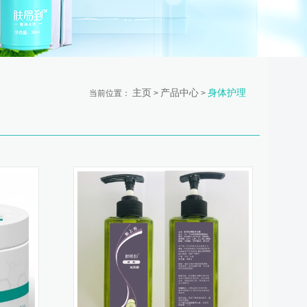
主页
产品中心
身体护理
当前位置：
>
>