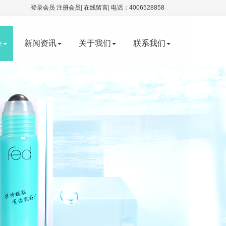
登录会员
注册会员
|
在线留言
|
电话：4006528858
心
新闻资讯
关于我们
联系我们