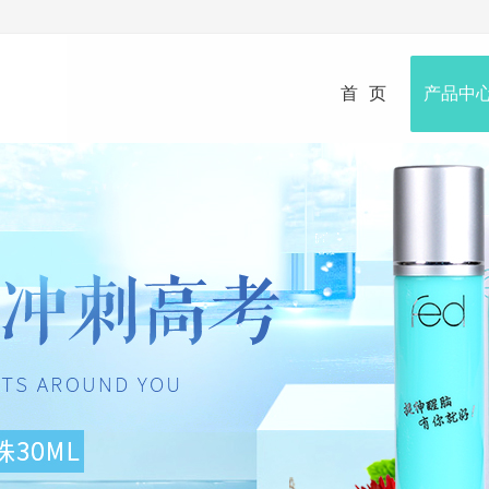
首页
产品中