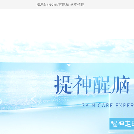
肤易到(fed)官方网站 草本植物